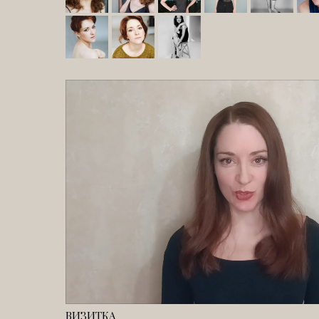
ВИЗИТКА