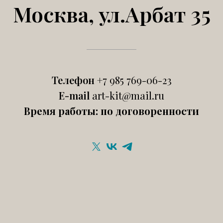
Москва, ул.Арбат 35
Телефон
+7 985 769-06-23
E-mail
art-kit@mail.ru
Время работы: по договоренности