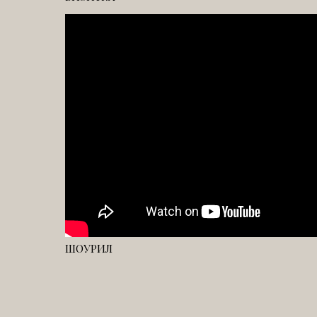
ШОУРИЛ