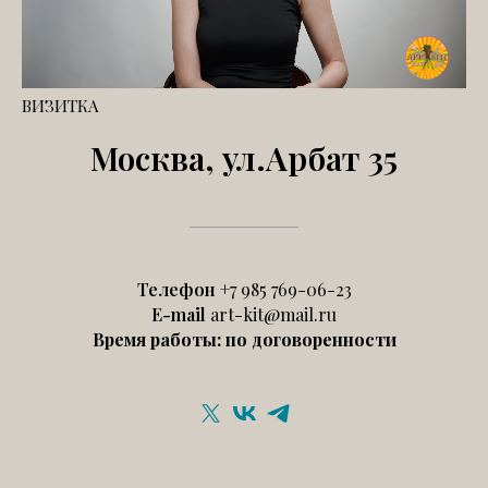
ВИЗИТКА
Москва, ул.Арбат 35
Телефон
+7 985 769-06-23
E-mail
art-kit@mail.ru
Время работы: по договоренности