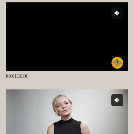
МОНОЛОГ