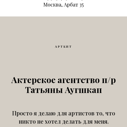
Москва, Арбат 35
АРТКИТ
Актерское агентство п/р
Татьяны Аугшкап
Просто я делаю для артистов то, что
никто не хотел делать для меня.