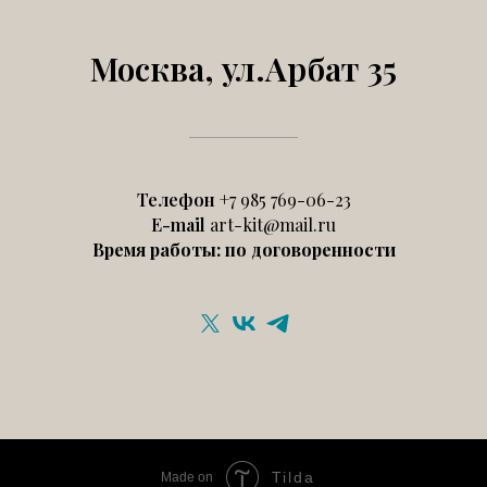
Москва, ул.Арбат 35
Телефон
+7 985 769-06-23
E-mail
art-kit@mail.ru
Время работы: по договоренности
Tilda
Made on