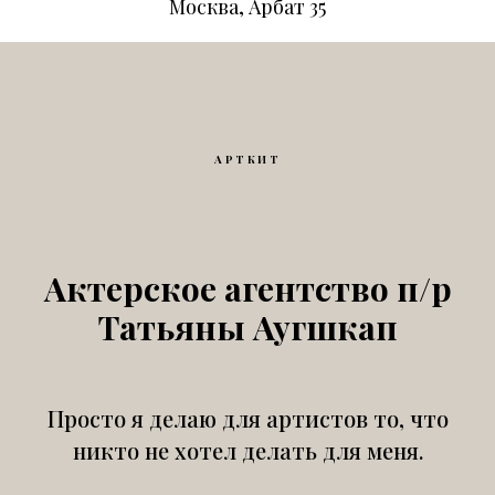
Москва, Арбат 35
АРТКИТ
Актерское агентство п/р
Татьяны Аугшкап
Просто я делаю для артистов то, что
никто не хотел делать для меня.