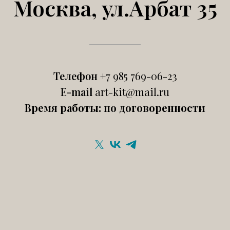
Москва, ул.Арбат 35
Телефон
+7 985 769-06-23
E-mail
art-kit@mail.ru
Время работы: по договоренности