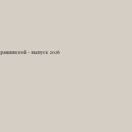
-Брашинской
- выпуск 2026