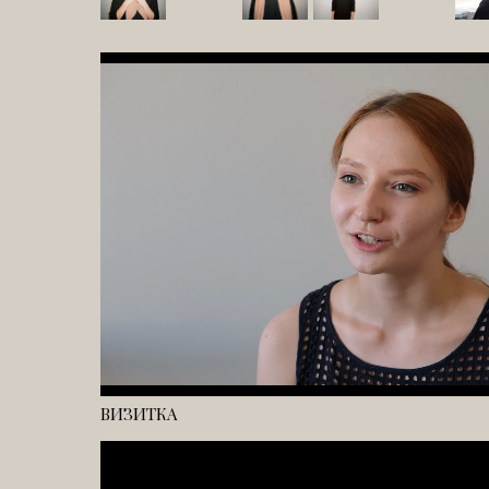
ВИЗИТКА