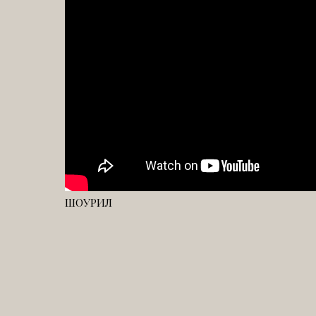
ШОУРИЛ