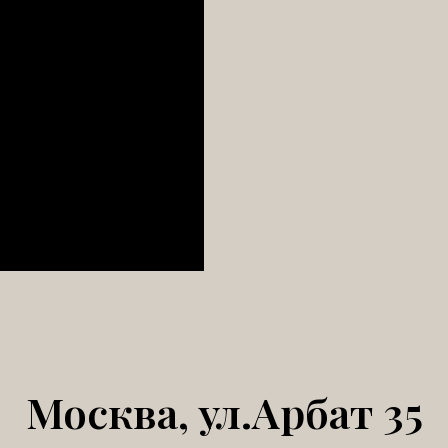
Москва, ул.Арбат 35