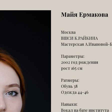
Майя Ермакова
Москва
ВШСИ К.РАЙКИНА
Мастерская А.Ивановой
Параметры:
2002 год рождения
рост 165 см
Размеры:
Обувь 38
Одежда 44-46
Навыки:
Вокал на базе института