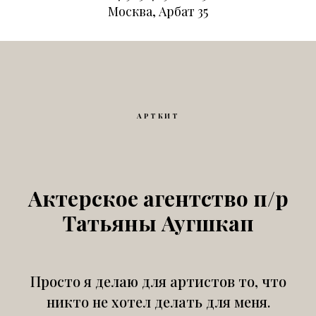
Москва, Арбат 35
АРТКИТ
Актерское агентство п/р
Татьяны Аугшкап
Просто я делаю для артистов то, что
никто не хотел делать для меня.